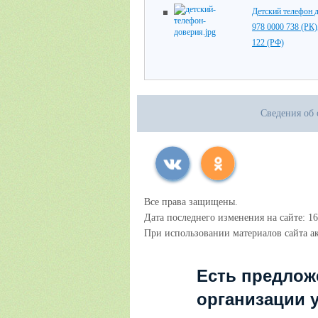
Детский телефон 
978 0000 738 (РК)
122 (РФ)
Сведения об 
Все права защищены.
Дата последнего изменения на сайте: 16
При использовании материалов сайта ак
Есть предлож
организации 