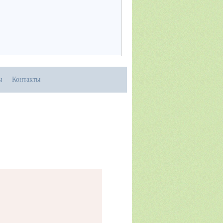
ы
Контакты