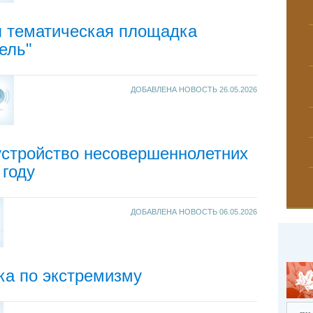
я тематическая площадка
ель"
ДОБАВЛЕНА НОВОСТЬ
26.05.2026
устройство несовершеннолетних
 году
ДОБАВЛЕНА НОВОСТЬ
06.05.2026
ка по экстремизму