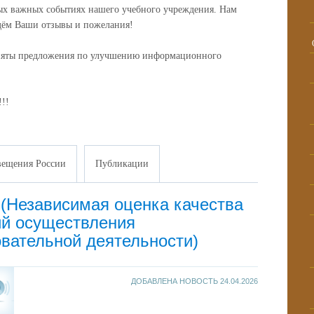
ых важных событиях нашего учебного учреждения. Нам
дём Ваши отзывы и пожелания!
няты предложения по улучшению информационного
!!!
ещения России
Публикации
(Независимая оценка качества
ий осуществления
вательной деятельности)
ДОБАВЛЕНА НОВОСТЬ
24.04.2026