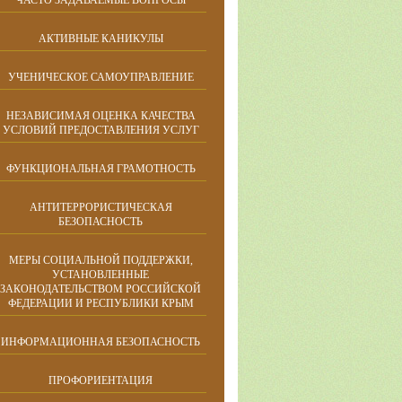
ЧАСТО ЗАДАВАЕМЫЕ ВОПРОСЫ
АКТИВНЫЕ КАНИКУЛЫ
УЧЕНИЧЕСКОЕ САМОУПРАВЛЕНИЕ
НЕЗАВИСИМАЯ ОЦЕНКА КАЧЕСТВА
УСЛОВИЙ ПРЕДОСТАВЛЕНИЯ УСЛУГ
ФУНКЦИОНАЛЬНАЯ ГРАМОТНОСТЬ
АНТИТЕРРОРИСТИЧЕСКАЯ
БЕЗОПАСНОСТЬ
МЕРЫ СОЦИАЛЬНОЙ ПОДДЕРЖКИ,
УСТАНОВЛЕННЫЕ
ЗАКОНОДАТЕЛЬСТВОМ РОССИЙСКОЙ
ФЕДЕРАЦИИ И РЕСПУБЛИКИ КРЫМ
ИНФОРМАЦИОННАЯ БЕЗОПАСНОСТЬ
ПРОФОРИЕНТАЦИЯ