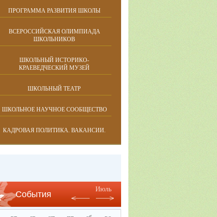
ПРОГРАММА РАЗВИТИЯ ШКОЛЫ
ВСЕРОССИЙСКАЯ ОЛИМПИАДА
ШКОЛЬНИКОВ
ШКОЛЬНЫЙ ИСТОРИКО-
КРАЕВЕДЧЕСКИЙ МУЗЕЙ
ШКОЛЬНЫЙ ТЕАТР
ШКОЛЬНОЕ НАУЧНОЕ СООБЩЕСТВО
КАДРОВАЯ ПОЛИТИКА. ВАКАНСИИ.
Июль
События