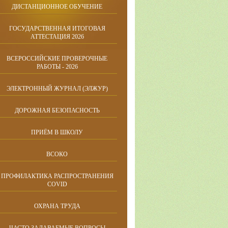
ДИСТАНЦИОННОЕ ОБУЧЕНИЕ
ГОСУДАРСТВЕННАЯ ИТОГОВАЯ
АТТЕСТАЦИЯ 2026
ВСЕРОССИЙСКИЕ ПРОВЕРОЧНЫЕ
РАБОТЫ - 2026
ЭЛЕКТРОННЫЙ ЖУРНАЛ (ЭЛЖУР)
ДОРОЖНАЯ БЕЗОПАСНОСТЬ
ПРИЁМ В ШКОЛУ
ВСОКО
ПРОФИЛАКТИКА РАСПРОСТРАНЕНИЯ
COVID
ОХРАНА ТРУДА