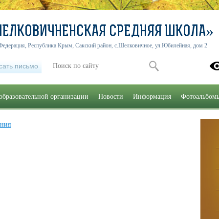
ШЕЛКОВИЧНЕНСКАЯ СРЕДНЯЯ ШКОЛА»
Федерация, Республика Крым, Сакский район, с.Шелковичное, ул.Юбилейная, дом 2
сать письмо
образовательной организации
Новости
Информация
Фотоальбом