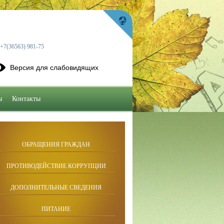
+7(36563) 981-75
Версия для слабовидящих
ы
Контакты
ОБРАЩЕНИЯ ГРАЖДАН
ПРОТИВОДЕЙСТВИЕ КОРРУПЦИИ
ДОПОЛНИТЕЛЬНЫЕ СВЕДЕНИЯ
ПИТАНИЕ